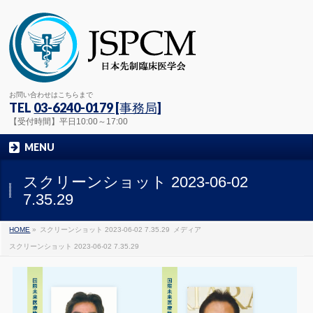
お問い合わせはこちらまで
TEL
03-6240-0179 [事務局]
【受付時間】平日10:00～17:00
MENU
スクリーンショット 2023-06-02
7.35.29
HOME
»
スクリーンショット 2023-06-02 7.35.29
メディア
スクリーンショット 2023-06-02 7.35.29