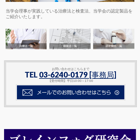
当学会理事が実践している治療法と検査法、当学会の認定製品を
ご紹介いたします。
お問い合わせはこちらまで
TEL
03-6240-0179 [事務局]
【受付時間】平日10:00～17:00