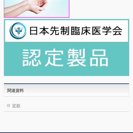
関連資料
定款