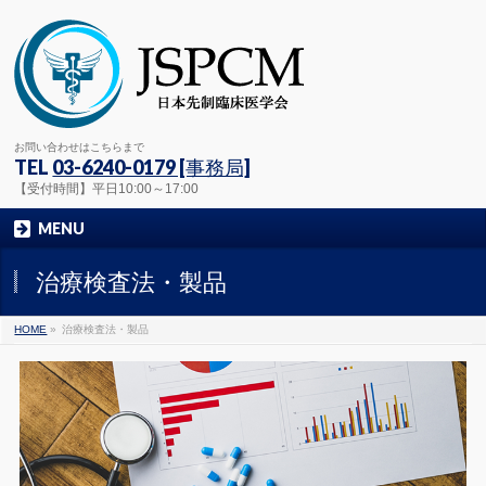
お問い合わせはこちらまで
TEL
03-6240-0179 [事務局]
【受付時間】平日10:00～17:00
MENU
治療検査法・製品
HOME
»
治療検査法・製品