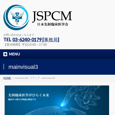
お問い合わせはこちらまで
TEL
03-6240-0179 [事務局]
【受付時間】平日10:00～17:00
MENU
mainvisual3
HOME
»
mainvisual3
メディア
mainvisual3