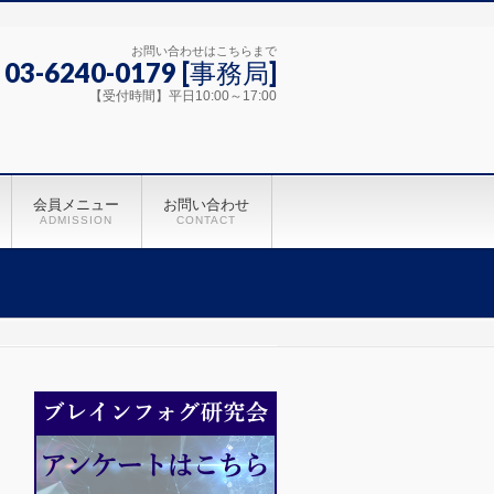
お問い合わせはこちらまで
 03-6240-0179 [事務局]
【受付時間】平日10:00～17:00
会員メニュー
お問い合わせ
ADMISSION
CONTACT