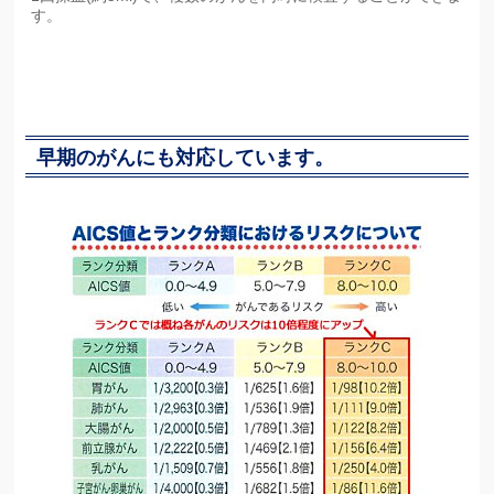
す。
早期のがんにも対応しています。