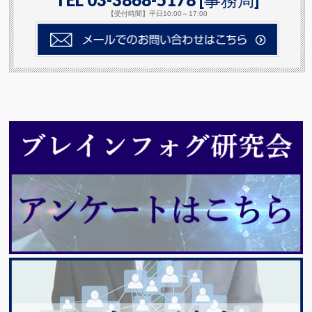
【受付時間】平日10:00～17:00