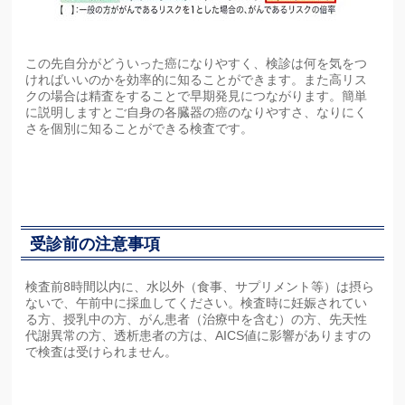
この先自分がどういった癌になりやすく、検診は何を気をつ
ければいいのかを効率的に知ることができます。また高リス
クの場合は精査をすることで早期発見につながります。簡単
に説明しますとご自身の各臓器の癌のなりやすさ、なりにく
さを個別に知ることができる検査です。
受診前の注意事項
検査前8時間以内に、水以外（食事、サプリメント等）は摂ら
ないで、午前中に採血してください。検査時に妊娠されてい
る方、授乳中の方、がん患者（治療中を含む）の方、先天性
代謝異常の方、透析患者の方は、AICS値に影響がありますの
で検査は受けられません。