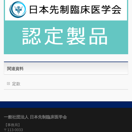
関連資料
定款
一般社団法人 日本先制臨床医学会
【事務局】
〒113-0033