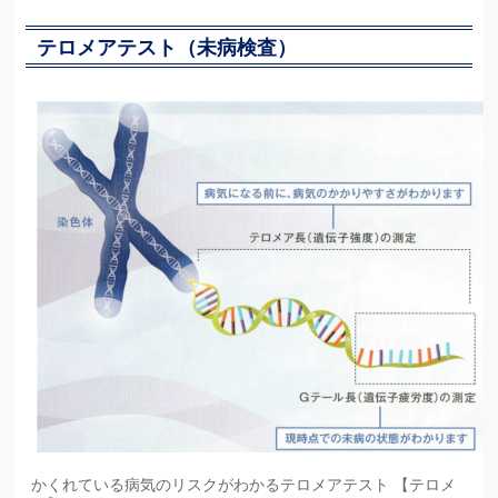
テロメアテスト（未病検査）
かくれている病気のリスクがわかるテロメアテスト 【テロメ