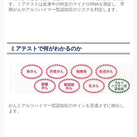
す。ミアテストは血液中の特定のマイクロRNAを測定し、早
期がんやアルツハイマー型認知症のリスクを判定します。
ミアテストで何がわかるのか
がんとアルツハイマー型認知症のサインを見逃さずに検出し
ます。