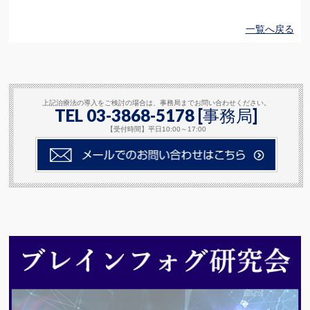
一覧へ戻る
上記治療法の導入をご検討の場合は、事務局までお問い合わせください。
TEL 03-3868-5178 [事務局]
【受付時間】平日10:00～17:00