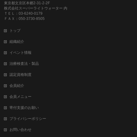
東京都文京区本郷2-31-2-2F
株式会社スーパーライトウォーター 内
ＴＥＬ：03-6240-0179
ＦＡＸ：050-3730-8505
トップ
組織紹介
イベント情報
治療検査法・製品
認定資格制度
会員紹介
会員メニュー
寄付支援のお願い
プライバシーポリシー
お問い合わせ